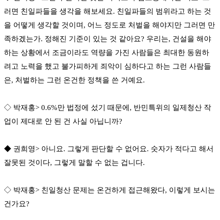
러면 친일파들을 생각을 해보세요. 친일파들의 범위라고 하는 것
을 어떻게 생각할 것이며, 어느 정도로 처벌을 해야지만 그러면 만
족하겠는가. 정해진 기준이 있는 것 같아요? 우리는, 건설을 해야
하는 상황에서 조금이라도 역량을 가진 사람들은 최대한 동원하
려고 노력을 했고 불가피하게 죄악이 심하다고 하는 그런 사람들
은, 처벌하는 그런 온건한 정책을 쓴 거예요.
◇ 박재홍> 0.6%만 법정에 섰기 때문에, 반민특위의 일제청산 작
업이 제대로 안 된 건 사실 아닙니까?
◆ 권희영> 아니요. 그렇게 판단할 수 없어요. 숫자가 적다고 해서
잘못된 것이다, 그렇게 말할 수 없는 겁니다.
◇ 박재홍> 친일청산 문제는 온건하게 접근해왔다, 이렇게 보시는
건가요?