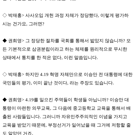
◇ 박재홍> 사사오입 개헌 과정 자체가 정당했다, 이렇게 평가하
시는 건가요, 그러면?
◆ 권희영> 그 정당한 절차를 국회를 통해서 밟았지 않습니까? 모
든 기본적으로 삼권분립이라고 하는 체제를 원리적으로 무시한
상태에서 통치를 한 적은 없다, 이런 말씀입니다.
◇ 박재홍> 하지만 4.19 혁명 자체만으로 이승만 전 대통령에 대한
국민들의 평가, 이미 끝난 것이다, 라는 주장도 있습니다.
◆ 권희영> 4.19를 일으킨 주역들이 학생들 아닙니까? 이승만 대
통령이 마련한 의무교육, 그 다음에 중고등학교 교육을 통해서 배
출된 사람들입니다. 그러니까 자유민주주의적인 이념을 가지고
교육을 받았기 때문에, 부정선거가 일어났을 때 그거에 저항할 줄
도 알았던 거죠.