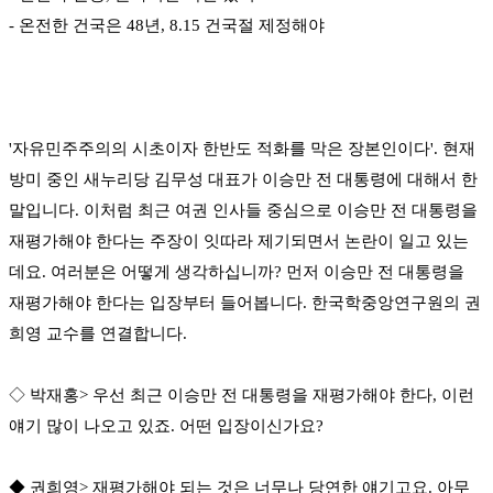
- 온전한 건국은 48년, 8.15 건국절 제정해야
'자유민주주의의 시초이자 한반도 적화를 막은 장본인이다'. 현재
방미 중인 새누리당 김무성 대표가 이승만 전 대통령에 대해서 한
말입니다. 이처럼 최근 여권 인사들 중심으로 이승만 전 대통령을
재평가해야 한다는 주장이 잇따라 제기되면서 논란이 일고 있는
데요. 여러분은 어떻게 생각하십니까? 먼저 이승만 전 대통령을
재평가해야 한다는 입장부터 들어봅니다. 한국학중앙연구원의 권
희영 교수를 연결합니다.
◇ 박재홍> 우선 최근 이승만 전 대통령을 재평가해야 한다, 이런
얘기 많이 나오고 있죠. 어떤 입장이신가요?
◆ 권희영> 재평가해야 되는 것은 너무나 당연한 얘기고요. 아무