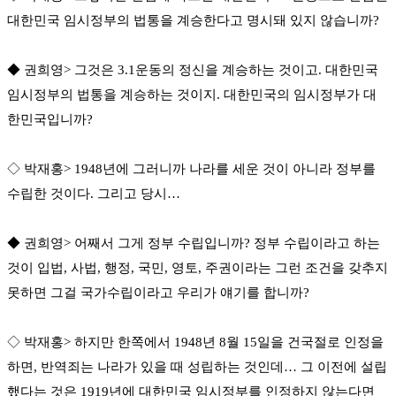
대한민국 임시정부의 법통을 계승한다고 명시돼 있지 않습니까?
◆ 권희영> 그것은 3.1운동의 정신을 계승하는 것이고. 대한민국
임시정부의 법통을 계승하는 것이지. 대한민국의 임시정부가 대
한민국입니까?
◇ 박재홍> 1948년에 그러니까 나라를 세운 것이 아니라 정부를
수립한 것이다. 그리고 당시…
◆ 권희영> 어째서 그게 정부 수립입니까? 정부 수립이라고 하는
것이 입법, 사법, 행정, 국민, 영토, 주권이라는 그런 조건을 갖추지
못하면 그걸 국가수립이라고 우리가 얘기를 합니까?
◇ 박재홍> 하지만 한쪽에서 1948년 8월 15일을 건국절로 인정을
하면, 반역죄는 나라가 있을 때 성립하는 것인데… 그 이전에 설립
했다는 것은 1919년에 대한민국 임시정부를 인정하지 않는다면