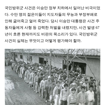
국민방위군 사건은 이승만 정부 치하에서 일어난 비극이었
다. 수만 명의 젊은이들이 지도자들의 무능과 부정부패로
인해 굶어죽고 얼어 죽었다. 당시 이승만 대통령은 사건 주
동자들에게 사형 등 강력한 처벌을 내렸지만, 사건 발생 67
년이 흐른 현재까지도 비판의 목소리가 있다. 국민방위군
사건의 실체는 무엇이고 어떻게 평가해야 할까.