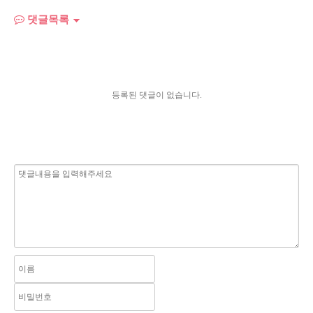
댓글목록
등록된 댓글이 없습니다.