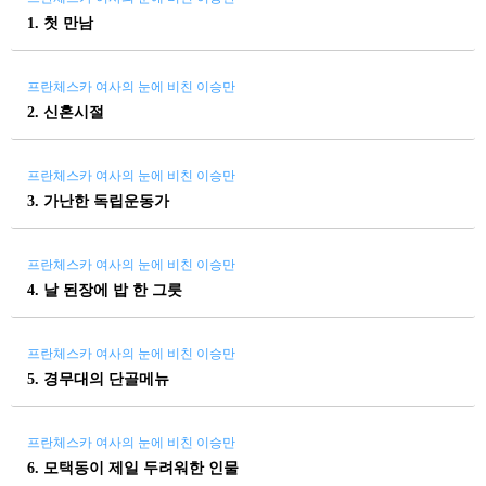
1. 첫 만남
프란체스카 여사의 눈에 비친 이승만
2. 신혼시절
프란체스카 여사의 눈에 비친 이승만
3. 가난한 독립운동가
프란체스카 여사의 눈에 비친 이승만
4. 날 된장에 밥 한 그릇
프란체스카 여사의 눈에 비친 이승만
5. 경무대의 단골메뉴
프란체스카 여사의 눈에 비친 이승만
6. 모택동이 제일 두려워한 인물