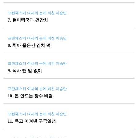
프란체스카 여사의 눈에 비친 이승만
7. 현미떡국과 건강차
프란체스카 여사의 눈에 비친 이승만
8. 치아 좋은건 김치 덕
프란체스카 여사의 눈에 비친 이승만
9. 식사 땐 말 없이
프란체스카 여사의 눈에 비친 이승만
10. 돈 안드는 장수 비결
프란체스카 여사의 눈에 비친 이승만
11. 옥고 이겨낸 구국일념