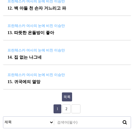
프란체스카 여사의 눈에 비친 이승만
12. 백 아들 천 손자 거느리고 파
프란체스카 여사의 눈에 비친 이승만
13. 따뜻한 온돌방이 좋아
프란체스카 여사의 눈에 비친 이승만
14. 집 없는 나그네
프란체스카 여사의 눈에 비친 이승만
15. 귀국에의 열망
목록
1
2