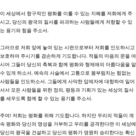
이 세상에서 항구적인 평화를 이룰 수 있는 지혜를 저희에게 주
시고, 당신의 왕국의 질서를 파괴하는 사람들에게 저항할 수 있
는 용기와 힘을 주소서.
그러므로 저희 앞에 놓여 있는 시련으로부터 저희를 인도하시고
보호하여 주시기를 겸손하게 기도합니다. 적들의 마음의 문을 여
시어 그들이 당신의 축복과 함께 평화와 형제애의 아름다움을 알
수 있게 하소서. 예속의 사슬에서 고통으로 몸부림치는 힘없는
사람들을 인도하소서. 그들에게 사악한 압제자에 대항하여 일어
서서 모든 사람들을 위한 정의, 평등과 기회가 있는 세상의 질서
를 세우도록 함께 할 수 있는 용기를 주소서.
주여! 저희는 평화를 위해 기도합니다. 하지만 우리의 적들이 계
속 평화와 당신의 명성을 거부하고 우리를 공격한다면 이 세상에
당신의 왕국을 건설하고 당신의 평화가 영원히 승리한다는 확신