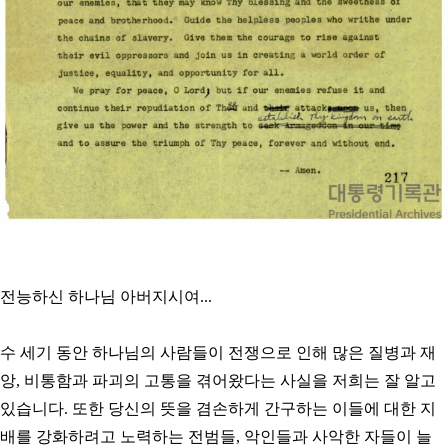
전능하신 하나님 아버지시여...
수 세기 동안 하나님의 사람들이 전쟁으로 인해 많은 질병과 재
앙, 비통함과 파괴의 고통을 겪어왔다는 사실을 저희는 잘 알고
있습니다. 또한 당신의 뜻을 겸손하게 간구하는 이들에 대한 지
배를 강화하려고 노력하는 전범들, 악인들과 사악한 자들이 늘