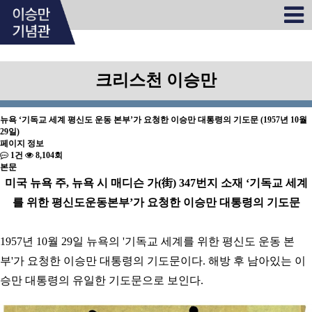
크리스천 이승만
뉴욕 ‘기독교 세계 평신도 운동 본부’가 요청한 이승만 대통령의 기도문 (1957년 10월
29일)
페이지 정보
1건
8,104회
본문
미국 뉴욕 주, 뉴욕 시 매디슨 가(街) 347번지 소재 ‘기독교 세계
를 위한 평신도운동본부’가 요청한 이승만 대통령의 기도문
1957년 10월 29일 뉴욕의 '기독교 세계를 위한 평신도 운동 본
부'가 요청한 이승만 대통령의 기도문이다. 해방 후 남아있는 이
승만 대통령의 유일한 기도문으로 보인다.